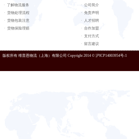
· 了解物流服务
· 公司简介
· 货物处理流程
· 免责声明
· 货物包装注意
· 人才招聘
· 货物保险理赔
· 合作加盟
· 支付方式
· 留言建议
版权所有 维普恩物流（上海）有限公司 Copyright 2014 © 沪ICP14003954号-1