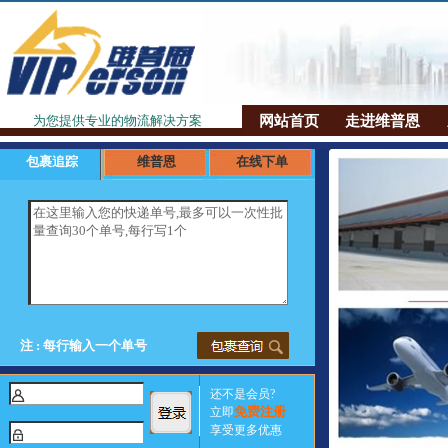
网站首页
走进维普恩
为您提供专业的物流解决方案