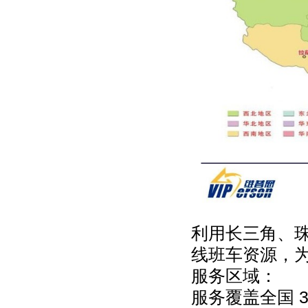
利用长三角、
线班车资源，为
服务区域：
服务覆盖全国 3