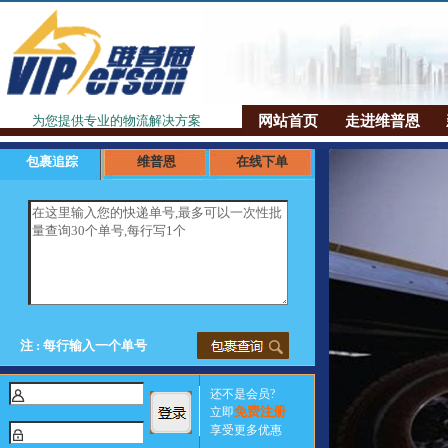
网站首页
走进维普恩
为您提供专业的物流解决方案